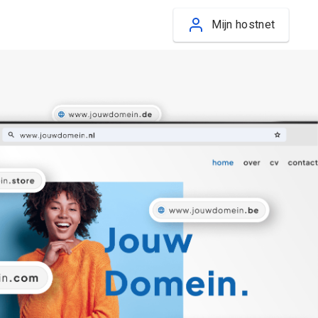
Mijn hostnet