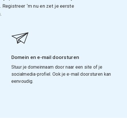
Registreer ‘m nu en zet je eerste
.
Domein en e-mail doorsturen
Stuur je domeinnaam door naar een site of je
socialmedia-profiel. Ook je e-mail doorsturen kan
eenvoudig.