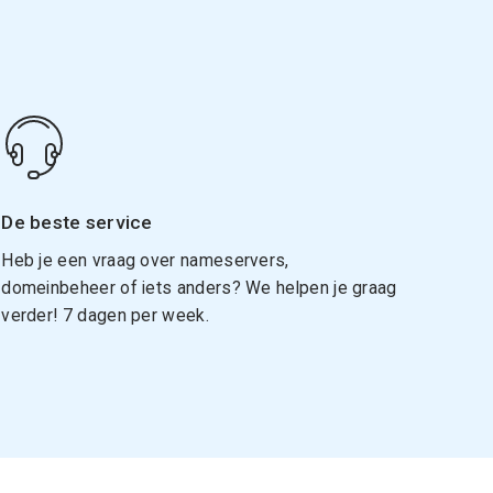
De beste service
Heb je een vraag over nameservers,
domeinbeheer of iets anders? We helpen je graag
verder! 7 dagen per week.