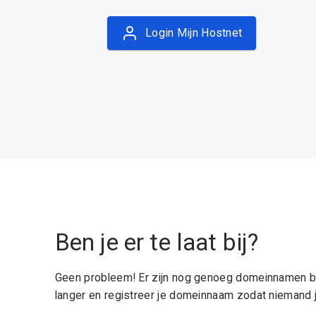
Login Mijn Hostnet
Ben je er te laat bij?
Geen probleem! Er zijn nog genoeg domeinnamen be
langer en registreer je domeinnaam zodat niemand j