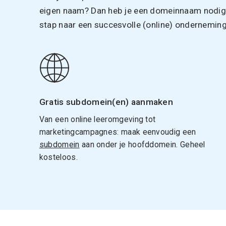
eigen naam? Dan heb je een domeinnaam nodig. 
stap naar een succesvolle (online) onderneming
Gratis subdomein(en) aanmaken
Van een online leeromgeving tot
marketingcampagnes: maak eenvoudig een
subdomein
aan onder je hoofddomein. Geheel
kosteloos.