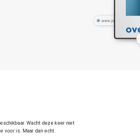
schikbaar. Wacht deze keer niet
e voor is. Maar dan echt.