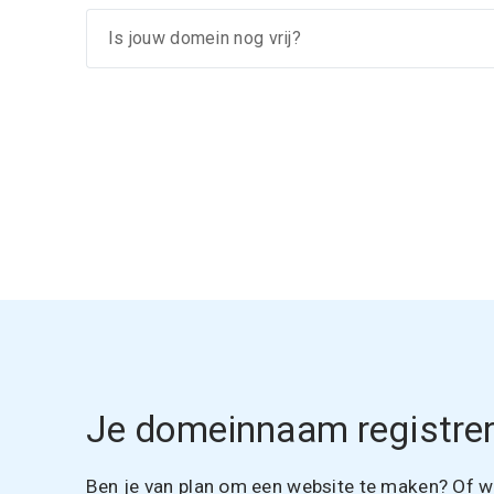
Je domeinnaam registrer
Ben je van plan om een website te maken? Of wil